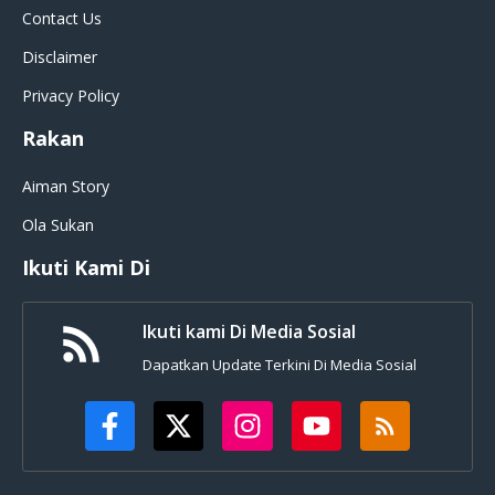
Contact Us
Disclaimer
Privacy Policy
Rakan
Aiman Story
Ola Sukan
Ikuti Kami Di
Ikuti kami Di Media Sosial
Dapatkan Update Terkini Di Media Sosial