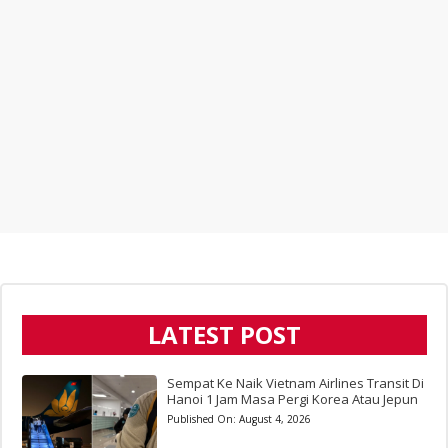
LATEST POST
Sempat Ke Naik Vietnam Airlines Transit Di
Hanoi 1 Jam Masa Pergi Korea Atau Jepun
Published On:
August 4, 2026