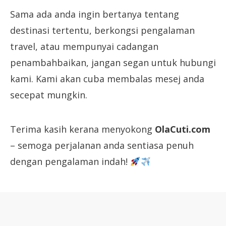
Sama ada anda ingin bertanya tentang
destinasi tertentu, berkongsi pengalaman
travel, atau mempunyai cadangan
penambahbaikan, jangan segan untuk hubungi
kami. Kami akan cuba membalas mesej anda
secepat mungkin.
Terima kasih kerana menyokong
OlaCuti.com
– semoga perjalanan anda sentiasa penuh
dengan pengalaman indah!