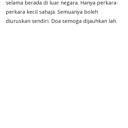
selama berada di luar negara. Hanya perkara-
perkara kecil sahaja. Semuanya boleh
diuruskan sendiri. Doa semoga dijauhkan lah.