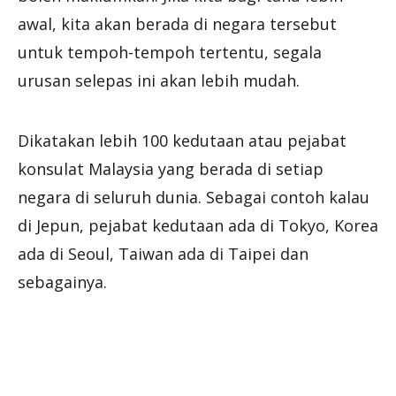
awal, kita akan berada di negara tersebut
untuk tempoh-tempoh tertentu, segala
urusan selepas ini akan lebih mudah.
Dikatakan lebih 100 kedutaan atau pejabat
konsulat Malaysia yang berada di setiap
negara di seluruh dunia. Sebagai contoh kalau
di Jepun, pejabat kedutaan ada di Tokyo, Korea
ada di Seoul, Taiwan ada di Taipei dan
sebagainya.