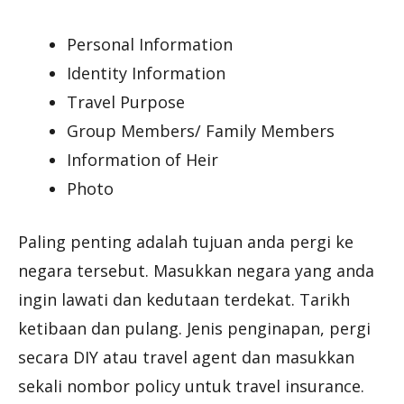
Personal Information
Identity Information
Travel Purpose
Group Members/ Family Members
Information of Heir
Photo
Paling penting adalah tujuan anda pergi ke
negara tersebut. Masukkan negara yang anda
ingin lawati dan kedutaan terdekat. Tarikh
ketibaan dan pulang. Jenis penginapan, pergi
secara DIY atau travel agent dan masukkan
sekali nombor policy untuk travel insurance.