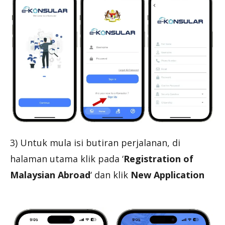
3) Untuk mula isi butiran perjalanan, di
halaman utama klik pada ‘
Registration of
Malaysian Abroad
‘ dan klik
New Application