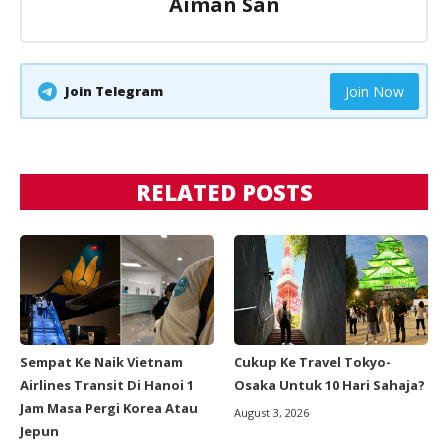
Aiman San
Join Telegram
Join Now
RELATED POSTS
Sempat Ke Naik Vietnam
Cukup Ke Travel Tokyo-
Airlines Transit Di Hanoi 1
Osaka Untuk 10 Hari Sahaja?
Jam Masa Pergi Korea Atau
August 3, 2026
Jepun