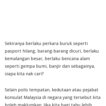
Sekiranya berlaku perkara buruk seperti
pasport hilang, barang-barang dicuri, berlaku
kemalangan besar, berlaku bencana alam
seperti gempa bumi, banjir dan sebagainya,
siapa kita nak cari?
Selain polis tempatan, kedutaan atau pejabat
konsulat Malaysia di negara yang tersebut kita
boleh maklumkan. Jika kita bagi tahu lebih