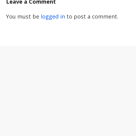
Leave a Comment
You must be
logged in
to post a comment.