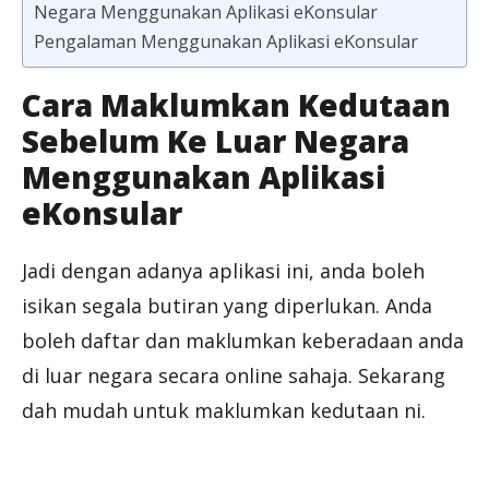
Negara Menggunakan Aplikasi eKonsular
Pengalaman Menggunakan Aplikasi eKonsular
Cara Maklumkan Kedutaan
Sebelum Ke Luar Negara
Menggunakan Aplikasi
eKonsular
Jadi dengan adanya aplikasi ini, anda boleh
isikan segala butiran yang diperlukan. Anda
boleh daftar dan maklumkan keberadaan anda
di luar negara secara online sahaja. Sekarang
dah mudah untuk maklumkan kedutaan ni.