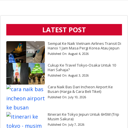
LATEST POST
Sempat Ke Naik Vietnam Airlines Transit Di
Hanoi 1 Jam Masa Pergi Korea Atau Jepun
Published On:
August 4, 2026
Cukup Ke Travel Tokyo-Osaka Untuk 10
Hari Sahaja?
Published On:
August 3, 2026
Cara Naik Bas Dari Incheon Airport Ke
Busan (Harga & Cara Beli Tiket)
Published On:
July 10, 2026
Itinerari Ke Tokyo Jepun Untuk 6H5M (Trip
Musim Sakura)
Published On:
July 7, 2026