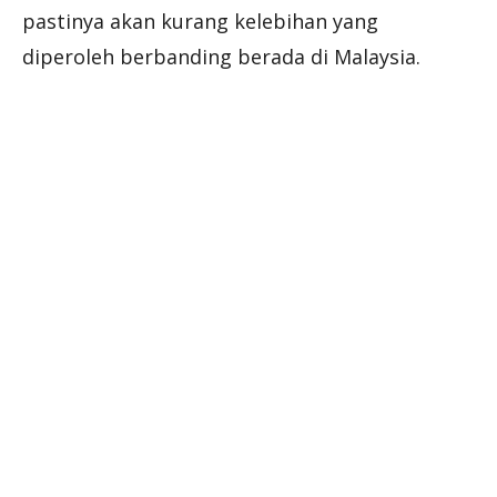
pastinya akan kurang kelebihan yang
diperoleh berbanding berada di Malaysia.