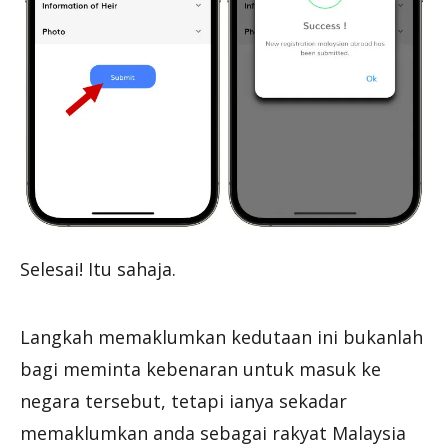
Selesai! Itu sahaja.
Langkah memaklumkan kedutaan ini bukanlah
bagi meminta kebenaran untuk masuk ke
negara tersebut, tetapi ianya sekadar
memaklumkan anda sebagai rakyat Malaysia