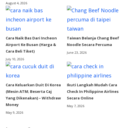
August 4, 2026
Cara Naik Bas Dari Incheon
Taiwan Belanja Chang Beef
Airport Ke Busan (Harga &
Noodle Secara Percuma
Cara Beli Tiket)
June 23, 2026
July 10, 2026
Cara Keluarkan Duit Di Korea
Ikuti Langkah Mudah Cara
(Mesin ATM; Beserta Caj
Check In Philippine Airlines
Yang Dikenakan) – Withdraw
Secara Online
Money
May 7, 2026
May 9, 2026