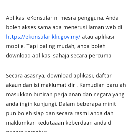
Aplikasi eKonsular ni mesra pengguna. Anda
boleh akses sama ada menerusi laman web di
https://ekonsular.kln.gov.my/
atau aplikasi
mobile. Tapi paling mudah, anda boleh
download aplikasi sahaja secara percuma.
Secara asasnya, download aplikasi, daftar
akaun dan isi maklumat diri. Kemudian barulah
masukkan butiran perjalanan dan negara yang
anda ingin kunjungi. Dalam beberapa minit
pun boleh siap dan secara rasmi anda dah
maklumkan kedutaaan keberdaan anda di