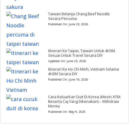
Taiwan Belanja Chang Beef Noodle
Secara Percuma
Published On:
June 23, 2026
Itinerari Ke Taipei, Taiwan Untuk 4H3M.
Sesuai Untuk Travel Secara DIY
Updated On:
June 23, 2026
Itinerari Ke Ho Chi Minh, Vietnam Selama
4H3M Secara DIY
Published On:
June 19, 2026
Cara Keluarkan Duit Di Korea (Mesin ATM;
Beserta Caj Yang Dikenakan) – Withdraw
Money
Published On:
May 9, 2026