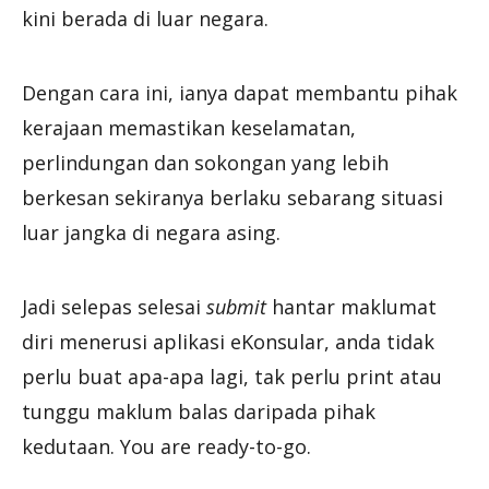
kini berada di luar negara.
Dengan cara ini, ianya dapat membantu pihak
kerajaan memastikan keselamatan,
perlindungan dan sokongan yang lebih
berkesan sekiranya berlaku sebarang situasi
luar jangka di negara asing.
Jadi selepas selesai
submit
hantar maklumat
diri menerusi aplikasi eKonsular, anda tidak
perlu buat apa-apa lagi, tak perlu print atau
tunggu maklum balas daripada pihak
kedutaan. You are ready-to-go.