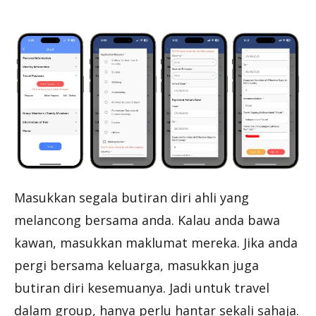
Masukkan segala butiran diri ahli yang
melancong bersama anda. Kalau anda bawa
kawan, masukkan maklumat mereka. Jika anda
pergi bersama keluarga, masukkan juga
butiran diri kesemuanya. Jadi untuk travel
dalam group, hanya perlu hantar sekali sahaja.