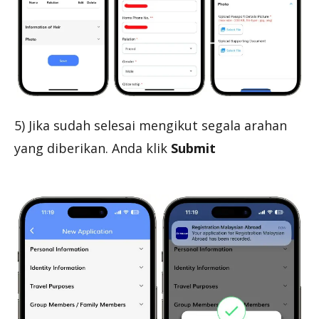
5) Jika sudah selesai mengikut segala arahan
yang diberikan. Anda klik
Submit