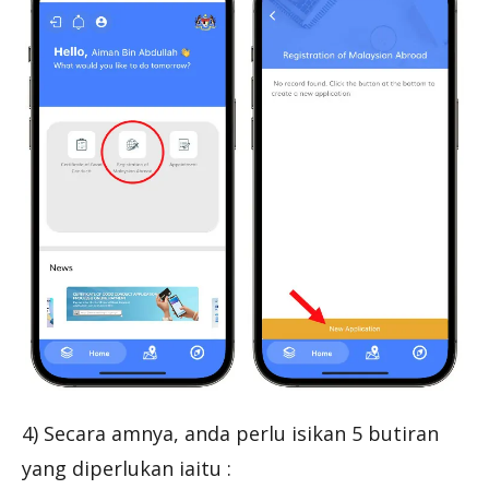
4) Secara amnya, anda perlu isikan 5 butiran
yang diperlukan iaitu :