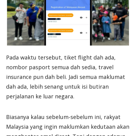
Pada waktu tersebut, tiket flight dah ada,
nombor pasport semua dah sedia, travel
insurance pun dah beli. Jadi semua maklumat
dah ada, lebih senang untuk isi butiran
perjalanan ke luar negara.
Biasanya kalau sebelum-sebelum ini, rakyat
Malaysia yang ingin maklumkan kedutaan akan