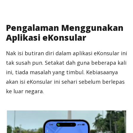
Pengalaman Menggunakan
Aplikasi eKonsular
Nak isi butiran diri dalam aplikasi eKonsular ini
tak susah pun. Setakat dah guna beberapa kali
ini, tiada masalah yang timbul. Kebiasaanya
akan isi eKonsular ini sehari sebelum berlepas
ke luar negara.