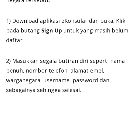
negara tersebut.
1) Download aplikasi eKonsular dan buka. Klik
pada butang
Sign Up
untuk yang masih belum
daftar.
2) Masukkan segala butiran diri seperti nama
penuh, nombor telefon, alamat emel,
warganegara, username, password dan
sebagainya sehingga selesai.