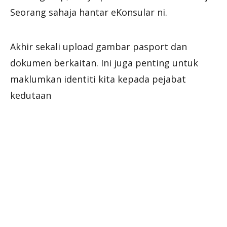
Seorang sahaja hantar eKonsular ni.
Akhir sekali upload gambar pasport dan
dokumen berkaitan. Ini juga penting untuk
maklumkan identiti kita kepada pejabat
kedutaan