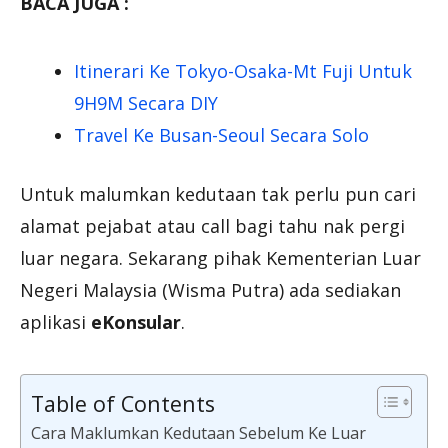
BACA JUGA :
Itinerari Ke Tokyo-Osaka-Mt Fuji Untuk
9H9M Secara DIY
Travel Ke Busan-Seoul Secara Solo
Untuk malumkan kedutaan tak perlu pun cari
alamat pejabat atau call bagi tahu nak pergi
luar negara. Sekarang pihak Kementerian Luar
Negeri Malaysia (Wisma Putra) ada sediakan
aplikasi
eKonsular
.
Table of Contents
Cara Maklumkan Kedutaan Sebelum Ke Luar