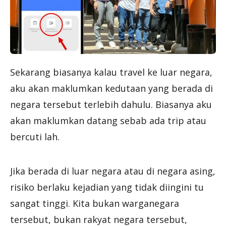
Sekarang biasanya kalau travel ke luar negara,
aku akan maklumkan kedutaan yang berada di
negara tersebut terlebih dahulu. Biasanya aku
akan maklumkan datang sebab ada trip atau
bercuti lah.
Jika berada di luar negara atau di negara asing,
risiko berlaku kejadian yang tidak diingini tu
sangat tinggi. Kita bukan warganegara
tersebut, bukan rakyat negara tersebut,