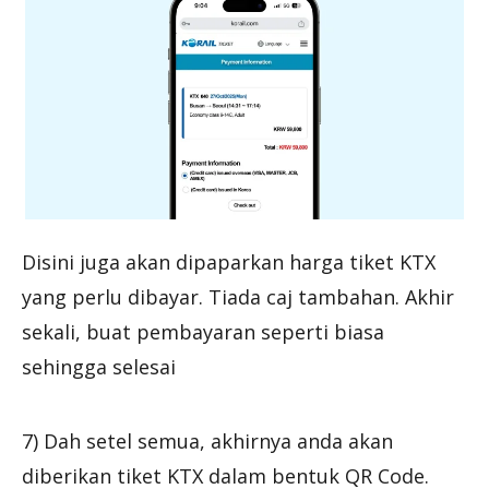
Disini juga akan dipaparkan harga tiket KTX
yang perlu dibayar. Tiada caj tambahan. Akhir
sekali, buat pembayaran seperti biasa
sehingga selesai
7) Dah setel semua, akhirnya anda akan
diberikan tiket KTX dalam bentuk QR Code.