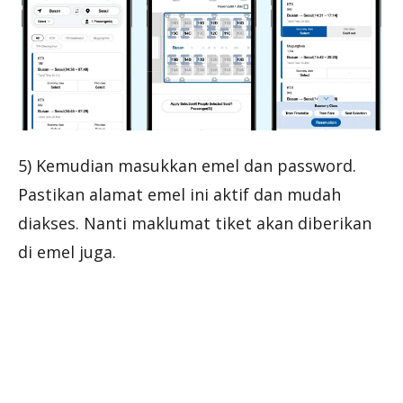
5) Kemudian masukkan emel dan password.
Pastikan alamat emel ini aktif dan mudah
diakses. Nanti maklumat tiket akan diberikan
di emel juga.