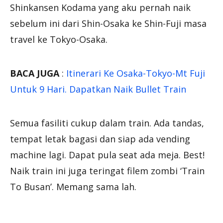
Shinkansen Kodama yang aku pernah naik
sebelum ini dari Shin-Osaka ke Shin-Fuji masa
travel ke Tokyo-Osaka.
BACA JUGA
:
Itinerari Ke Osaka-Tokyo-Mt Fuji
Untuk 9 Hari. Dapatkan Naik Bullet Train
Semua fasiliti cukup dalam train. Ada tandas,
tempat letak bagasi dan siap ada vending
machine lagi. Dapat pula seat ada meja. Best!
Naik train ini juga teringat filem zombi ‘Train
To Busan’. Memang sama lah.