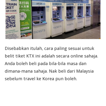
Disebabkan itulah, cara paling sesuai untuk
belit tiket KTX ini adalah secara online sahaja.
Anda boleh beli pada bila-bila masa dan
dimana-mana sahaja. Nak beli dari Malaysia
sebelum travel ke Korea pun boleh.