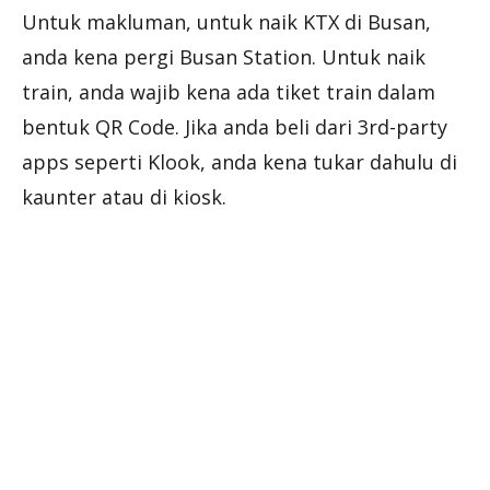
Untuk makluman, untuk naik KTX di Busan,
anda kena pergi Busan Station. Untuk naik
train, anda wajib kena ada tiket train dalam
bentuk QR Code. Jika anda beli dari 3rd-party
apps seperti Klook, anda kena tukar dahulu di
kaunter atau di kiosk.