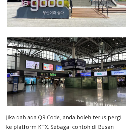
Jika dah ada QR Code, anda boleh terus pergi
ke platform KTX. Sebagai contoh di Busan