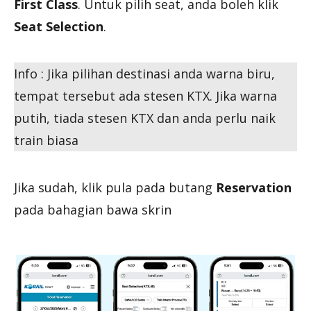
First Class
. Untuk pilih seat, anda boleh klik
Seat Selection
.
Info : Jika pilihan destinasi anda warna biru,
tempat tersebut ada stesen KTX. Jika warna
putih, tiada stesen KTX dan anda perlu naik
train biasa
Jika sudah, klik pula pada butang
Reservation
pada bahagian bawa skrin