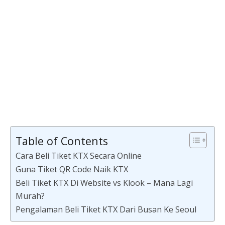
Table of Contents
Cara Beli Tiket KTX Secara Online
Guna Tiket QR Code Naik KTX
Beli Tiket KTX Di Website vs Klook – Mana Lagi
Murah?
Pengalaman Beli Tiket KTX Dari Busan Ke Seoul