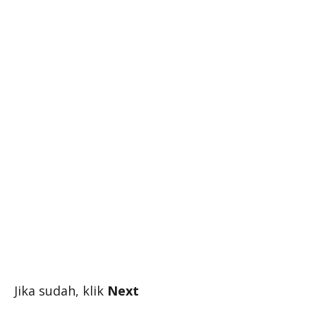
Jika sudah, klik
Next