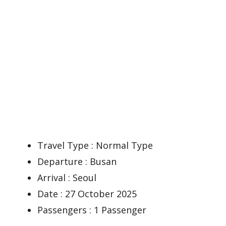
Travel Type : Normal Type
Departure : Busan
Arrival : Seoul
Date : 27 October 2025
Passengers : 1 Passenger