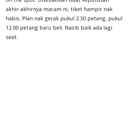
akhir-akhirnya macam ni, tiket hampir nak
habis. Plan nak gerak pukul 2.30 petang, pukul
12.00 petang baru beli. Nasib baik ada lagi
seat.