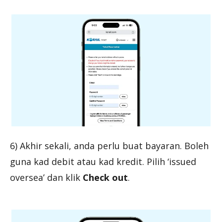
6) Akhir sekali, anda perlu buat bayaran. Boleh
guna kad debit atau kad kredit. Pilih ‘issued
oversea’ dan klik
Check out
.