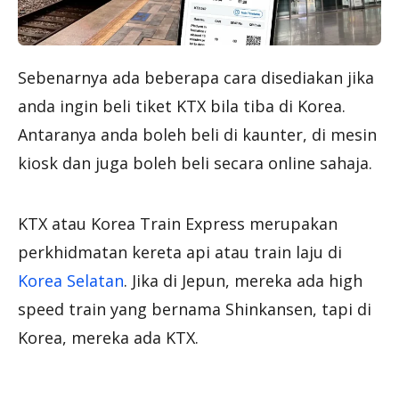
Sebenarnya ada beberapa cara disediakan jika
anda ingin beli tiket KTX bila tiba di Korea.
Antaranya anda boleh beli di kaunter, di mesin
kiosk dan juga boleh beli secara online sahaja.
KTX atau Korea Train Express merupakan
perkhidmatan kereta api atau train laju di
Korea Selatan
. Jika di Jepun, mereka ada high
speed train yang bernama Shinkansen, tapi di
Korea, mereka ada KTX.