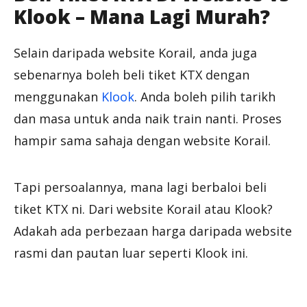
Klook – Mana Lagi Murah?
Selain daripada website Korail, anda juga
sebenarnya boleh beli tiket KTX dengan
menggunakan
Klook
. Anda boleh pilih tarikh
dan masa untuk anda naik train nanti. Proses
hampir sama sahaja dengan website Korail.
Tapi persoalannya, mana lagi berbaloi beli
tiket KTX ni. Dari website Korail atau Klook?
Adakah ada perbezaan harga daripada website
rasmi dan pautan luar seperti Klook ini.