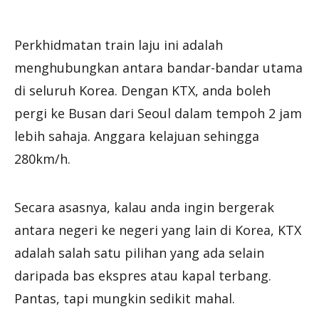
Perkhidmatan train laju ini adalah
menghubungkan antara bandar-bandar utama
di seluruh Korea. Dengan KTX, anda boleh
pergi ke Busan dari Seoul dalam tempoh 2 jam
lebih sahaja. Anggara kelajuan sehingga
280km/h.
Secara asasnya, kalau anda ingin bergerak
antara negeri ke negeri yang lain di Korea, KTX
adalah salah satu pilihan yang ada selain
daripada bas ekspres atau kapal terbang.
Pantas, tapi mungkin sedikit mahal.