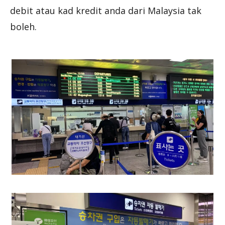
debit atau kad kredit anda dari Malaysia tak
boleh.