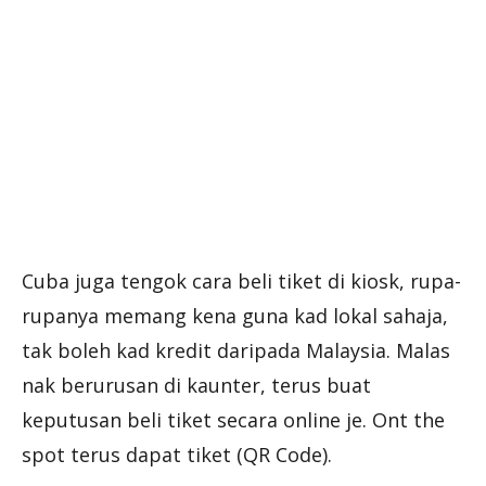
Cuba juga tengok cara beli tiket di kiosk, rupa-
rupanya memang kena guna kad lokal sahaja,
tak boleh kad kredit daripada Malaysia. Malas
nak berurusan di kaunter, terus buat
keputusan beli tiket secara online je. Ont the
spot terus dapat tiket (QR Code).