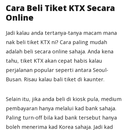
Cara Beli Tiket KTX Secara
Online
Jadi kalau anda tertanya-tanya macam mana
nak beli tiket KTX ni? Cara paling mudah
adalah beli secara online sahaja. Anda kena
tahu, tiket KTX akan cepat habis kalau
perjalanan popular seperti antara Seoul-
Busan. Risau kalau bali tiket di kaunter.
Selain itu, jika anda beli di kiosk pula, medium
pembayaran hanya melalui kad bank sahaja.
Paling turn-off bila kad bank tersebut hanya
boleh menerima kad Korea sahaja. Jadi kad