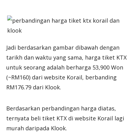
Jadi berdasarkan gambar dibawah dengan
tarikh dan waktu yang sama, harga tiket KTX
untuk seorang adalah berharga 53,900 Won
(~RM160) dari website Korail, berbanding
RM176.79 dari Klook.
Berdasarkan perbandingan harga diatas,
ternyata beli tiket KTX di website Korail lagi
murah daripada Klook.