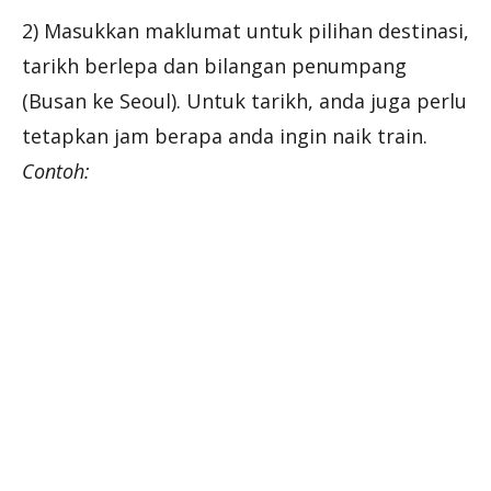
2) Masukkan maklumat untuk pilihan destinasi,
tarikh berlepa dan bilangan penumpang
(Busan ke Seoul). Untuk tarikh, anda juga perlu
tetapkan jam berapa anda ingin naik train.
Contoh: