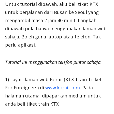
Untuk tutorial dibawah, aku beli tiket KTX
untuk perjalanan dari Busan ke Seoul yang
mengambil masa 2 jam 40 minit. Langkah
dibawah pula hanya menggunakan laman web
sahaja. Boleh guna laptop atau telefon. Tak
perlu aplikasi.
Tutorial ini menggunakan telefon pintar sahaja.
1) Layari laman web Korail (KTX Train Ticket
For Foreigners) di
www.korail.com
. Pada
halaman utama, dipaparkan medium untuk
anda beli tiket train KTX