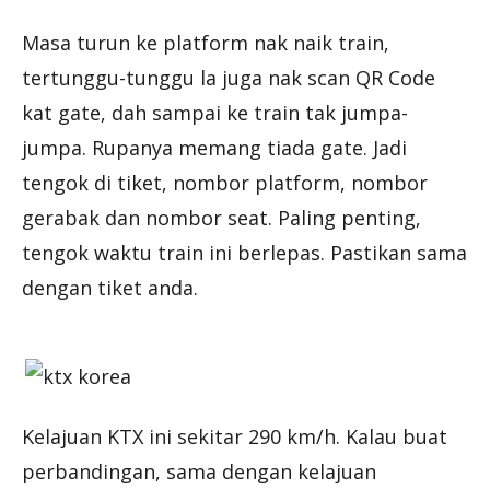
Masa turun ke platform nak naik train,
tertunggu-tunggu la juga nak scan QR Code
kat gate, dah sampai ke train tak jumpa-
jumpa. Rupanya memang tiada gate. Jadi
tengok di tiket, nombor platform, nombor
gerabak dan nombor seat. Paling penting,
tengok waktu train ini berlepas. Pastikan sama
dengan tiket anda.
Kelajuan KTX ini sekitar 290 km/h. Kalau buat
perbandingan, sama dengan kelajuan