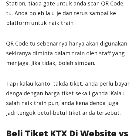
Station, tiada gate untuk anda scan QR Code
tu. Anda boleh lalu je dan terus sampai ke
platform untuk naik train.
QR Code tu sebenarnya hanya akan digunakan
sekiranya diminta dalam train oleh staff yang
menjaga. Jika tidak, boleh simpan.
Tapi kalau kantoi takda tiket, anda perlu bayar
denga dengan harga tiket sekali ganda. Kalau
salah naik train pun, anda kena denda juga.
Jadi tengok betul-betul tiket anda tersebut.
Beli Tiket KTX Di Website vs