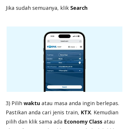
Jika sudah semuanya, klik
Search
3) Pilih
waktu
atau masa anda ingin berlepas.
Pastikan anda cari jenis train,
KTX
. Kemudian
pilih dan klik sama ada
Economy Class
atau