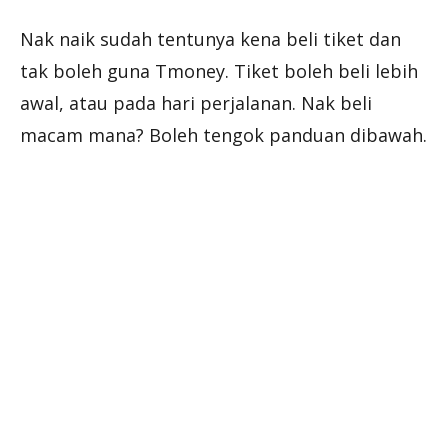
Nak naik sudah tentunya kena beli tiket dan
tak boleh guna Tmoney. Tiket boleh beli lebih
awal, atau pada hari perjalanan. Nak beli
macam mana? Boleh tengok panduan dibawah.