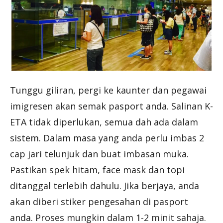
Tunggu giliran, pergi ke kaunter dan pegawai
imigresen akan semak pasport anda. Salinan K-
ETA tidak diperlukan, semua dah ada dalam
sistem. Dalam masa yang anda perlu imbas 2
cap jari telunjuk dan buat imbasan muka.
Pastikan spek hitam, face mask dan topi
ditanggal terlebih dahulu. Jika berjaya, anda
akan diberi stiker pengesahan di pasport
anda. Proses mungkin dalam 1-2 minit sahaja.