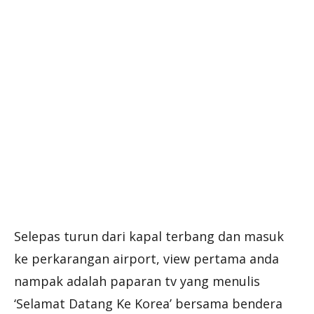
Selepas turun dari kapal terbang dan masuk
ke perkarangan airport, view pertama anda
nampak adalah paparan tv yang menulis
‘Selamat Datang Ke Korea’ bersama bendera