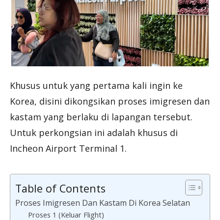
Khusus untuk yang pertama kali ingin ke
Korea, disini dikongsikan proses imigresen dan
kastam yang berlaku di lapangan tersebut.
Untuk perkongsian ini adalah khusus di
Incheon Airport Terminal 1.
Table of Contents
Proses Imigresen Dan Kastam Di Korea Selatan
Proses 1 (Keluar Flight)