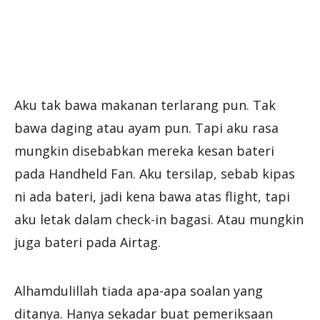
Aku tak bawa makanan terlarang pun. Tak
bawa daging atau ayam pun. Tapi aku rasa
mungkin disebabkan mereka kesan bateri
pada Handheld Fan. Aku tersilap, sebab kipas
ni ada bateri, jadi kena bawa atas flight, tapi
aku letak dalam check-in bagasi. Atau mungkin
juga bateri pada Airtag.
Alhamdulillah tiada apa-apa soalan yang
ditanya. Hanya sekadar buat pemeriksaan