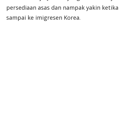
persediaan asas dan nampak yakin ketika
sampai ke imigresen Korea.