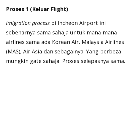
Proses 1 (Keluar Flight)
Imigration process
di Incheon Airport ini
sebenarnya sama sahaja untuk mana-mana
airlines sama ada Korean Air, Malaysia Airlines
(MAS), Air Asia dan sebagainya. Yang berbeza
mungkin gate sahaja. Proses selepasnya sama.