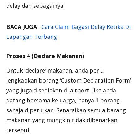
delay dan sebagainya.
BACA JUGA
:
Cara Claim Bagasi Delay Ketika Di
Lapangan Terbang
Proses 4 (Declare Makanan)
Untuk ‘declare’ makanan, anda perlu
lengkapkan borang ‘Custom Declaration Form’
yang juga disediakan di airport. Jika anda
datang bersama keluarga, hanya 1 borang
sahaja diperlukan. Senaraikan semua barang
makanan yang mungkin tidak dibenarkan
tersebut.