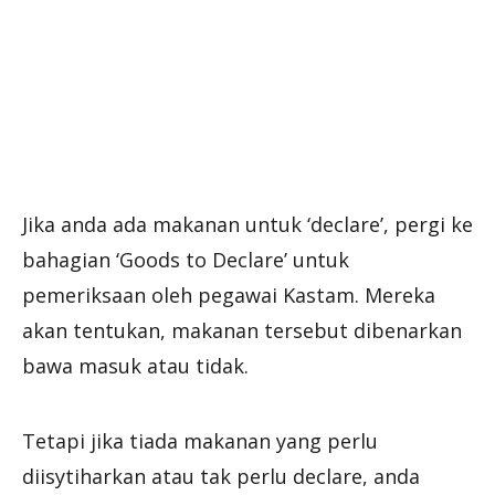
Jika anda ada makanan untuk ‘declare’, pergi ke
bahagian ‘Goods to Declare’ untuk
pemeriksaan oleh pegawai Kastam. Mereka
akan tentukan, makanan tersebut dibenarkan
bawa masuk atau tidak.
Tetapi jika tiada makanan yang perlu
diisytiharkan atau tak perlu declare, anda