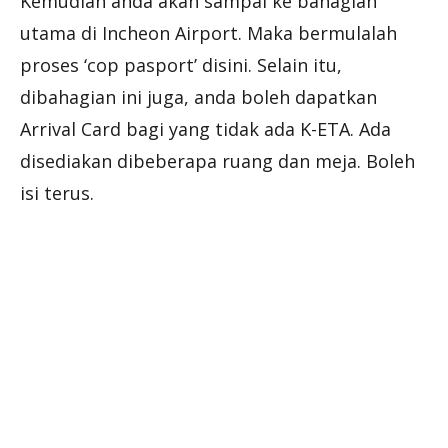
Kemudian anda akan sampai ke bahagian
utama di Incheon Airport. Maka bermulalah
proses ‘cop pasport’ disini. Selain itu,
dibahagian ini juga, anda boleh dapatkan
Arrival Card bagi yang tidak ada K-ETA. Ada
disediakan dibeberapa ruang dan meja. Boleh
isi terus.