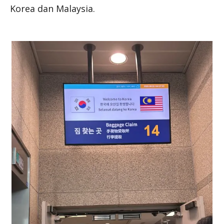
Korea dan Malaysia.