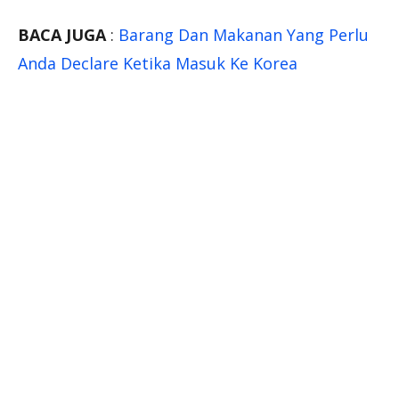
BACA JUGA
:
Barang Dan Makanan Yang Perlu
Anda Declare Ketika Masuk Ke Korea