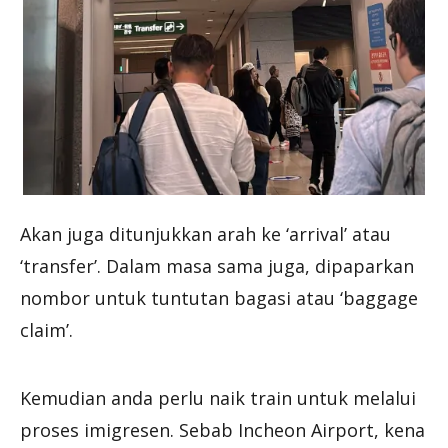
Akan juga ditunjukkan arah ke ‘arrival’ atau
‘transfer’. Dalam masa sama juga, dipaparkan
nombor untuk tuntutan bagasi atau ‘baggage
claim’.
Kemudian anda perlu naik train untuk melalui
proses imigresen. Sebab Incheon Airport, kena