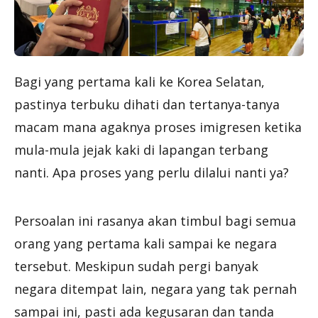
Bagi yang pertama kali ke Korea Selatan,
pastinya terbuku dihati dan tertanya-tanya
macam mana agaknya proses imigresen ketika
mula-mula jejak kaki di lapangan terbang
nanti. Apa proses yang perlu dilalui nanti ya?
Persoalan ini rasanya akan timbul bagi semua
orang yang pertama kali sampai ke negara
tersebut. Meskipun sudah pergi banyak
negara ditempat lain, negara yang tak pernah
sampai ini, pasti ada kegusaran dan tanda