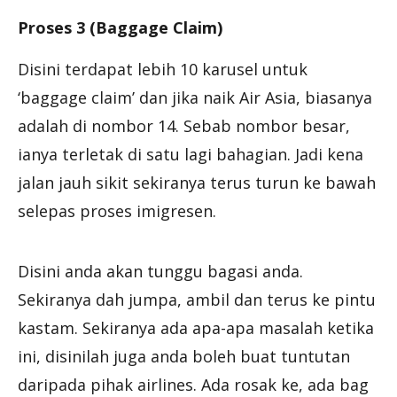
Proses 3 (Baggage Claim)
Disini terdapat lebih 10 karusel untuk
‘baggage claim’ dan jika naik Air Asia, biasanya
adalah di nombor 14. Sebab nombor besar,
ianya terletak di satu lagi bahagian. Jadi kena
jalan jauh sikit sekiranya terus turun ke bawah
selepas proses imigresen.
Disini anda akan tunggu bagasi anda.
Sekiranya dah jumpa, ambil dan terus ke pintu
kastam. Sekiranya ada apa-apa masalah ketika
ini, disinilah juga anda boleh buat tuntutan
daripada pihak airlines. Ada rosak ke, ada bag