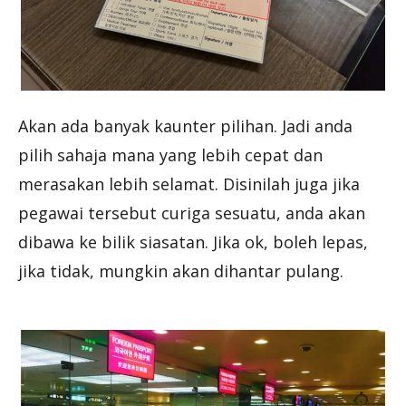
Akan ada banyak kaunter pilihan. Jadi anda
pilih sahaja mana yang lebih cepat dan
merasakan lebih selamat. Disinilah juga jika
pegawai tersebut curiga sesuatu, anda akan
dibawa ke bilik siasatan. Jika ok, boleh lepas,
jika tidak, mungkin akan dihantar pulang.