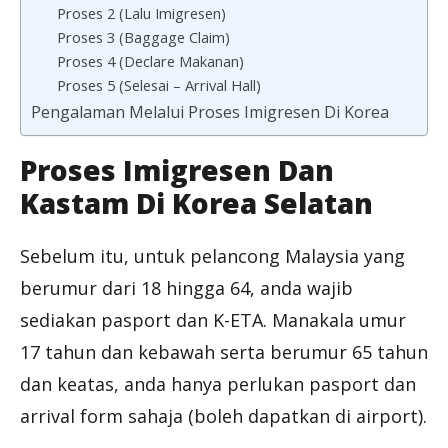
Proses 2 (Lalu Imigresen)
Proses 3 (Baggage Claim)
Proses 4 (Declare Makanan)
Proses 5 (Selesai – Arrival Hall)
Pengalaman Melalui Proses Imigresen Di Korea
Proses Imigresen Dan
Kastam Di Korea Selatan
Sebelum itu, untuk pelancong Malaysia yang
berumur dari 18 hingga 64, anda wajib
sediakan pasport dan K-ETA. Manakala umur
17 tahun dan kebawah serta berumur 65 tahun
dan keatas, anda hanya perlukan pasport dan
arrival form sahaja (boleh dapatkan di airport).