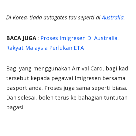
Di Korea, tiada autogates tau seperti di
Australia
.
BACA JUGA
:
Proses Imigresen Di Australia.
Rakyat Malaysia Perlukan ETA
Bagi yang menggunakan Arrival Card, bagi kad
tersebut kepada pegawai Imigresen bersama
pasport anda. Proses juga sama seperti biasa.
Dah selesai, boleh terus ke bahagian tuntutan
bagasi.