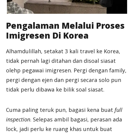
Pengalaman Melalui Proses
Imigresen Di Korea
Alhamdulillah, setakat 3 kali travel ke Korea,
tidak pernah lagi ditahan dan disoal siasat
olehp pegawai imigresen. Pergi dengan family,
pergi dengan ejen dan pergi secara solo pun
tidak perlu dibawa ke bilik soal siasat.
Cuma paling teruk pun, bagasi kena buat
full
inspection
. Selepas ambil bagasi, perasan ada
lock, jadi perlu ke ruang khas untuk buat