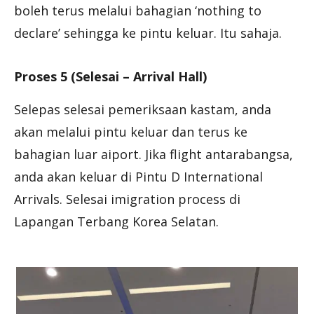
boleh terus melalui bahagian ‘nothing to
declare’ sehingga ke pintu keluar. Itu sahaja.
Proses 5 (Selesai – Arrival Hall)
Selepas selesai pemeriksaan kastam, anda
akan melalui pintu keluar dan terus ke
bahagian luar aiport. Jika flight antarabangsa,
anda akan keluar di Pintu D International
Arrivals. Selesai imigration process di
Lapangan Terbang Korea Selatan.