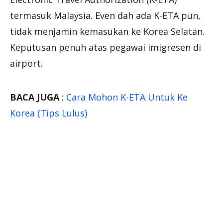
termasuk Malaysia. Even dah ada K-ETA pun,
tidak menjamin kemasukan ke Korea Selatan.
Keputusan penuh atas pegawai imigresen di
airport.
BACA JUGA
:
Cara Mohon K-ETA Untuk Ke
Korea (Tips Lulus)