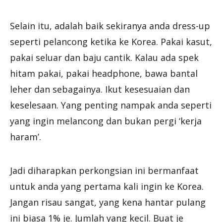
Selain itu, adalah baik sekiranya anda dress-up
seperti pelancong ketika ke Korea. Pakai kasut,
pakai seluar dan baju cantik. Kalau ada spek
hitam pakai, pakai headphone, bawa bantal
leher dan sebagainya. Ikut kesesuaian dan
keselesaan. Yang penting nampak anda seperti
yang ingin melancong dan bukan pergi ‘kerja
haram’.
Jadi diharapkan perkongsian ini bermanfaat
untuk anda yang pertama kali ingin ke Korea.
Jangan risau sangat, yang kena hantar pulang
ini biasa 1% je. Jumlah yang kecil. Buat je