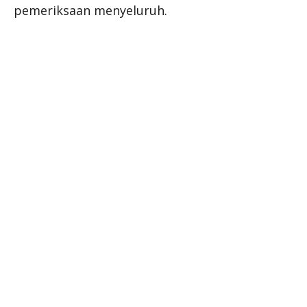
pemeriksaan menyeluruh.