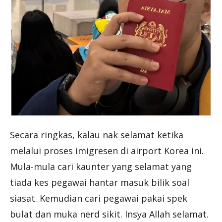
Secara ringkas, kalau nak selamat ketika
melalui proses imigresen di airport Korea ini.
Mula-mula cari kaunter yang selamat yang
tiada kes pegawai hantar masuk bilik soal
siasat. Kemudian cari pegawai pakai spek
bulat dan muka nerd sikit. Insya Allah selamat.