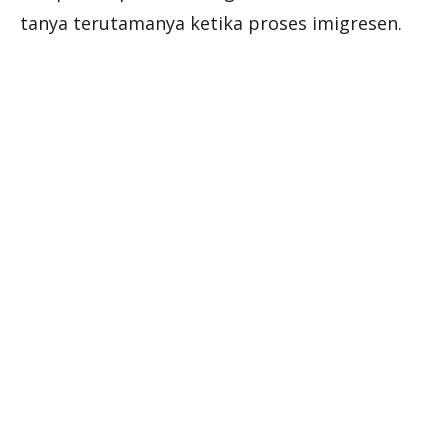
tanya terutamanya ketika proses imigresen.