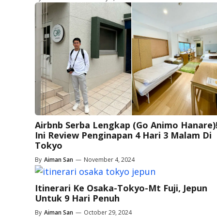
Airbnb Serba Lengkap (Go Animo Hanare)
Ini Review Penginapan 4 Hari 3 Malam Di
Tokyo
By
Aiman San
—
November 4, 2024
Itinerari Ke Osaka-Tokyo-Mt Fuji, Jepun
Untuk 9 Hari Penuh
By
Aiman San
—
October 29, 2024